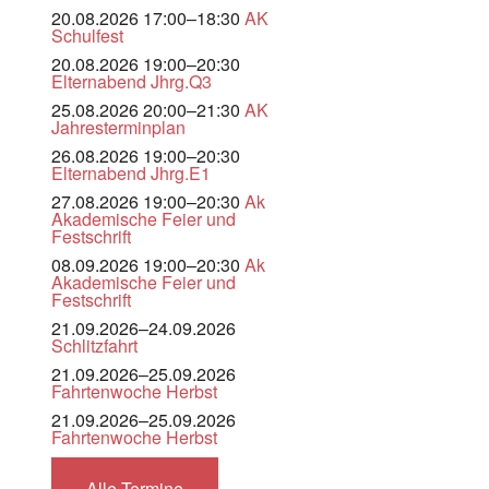
20.08.2026 17:00–18:30
AK
Schulfest
20.08.2026 19:00–20:30
Elternabend Jhrg.Q3
25.08.2026 20:00–21:30
AK
Jahresterminplan
26.08.2026 19:00–20:30
Elternabend Jhrg.E1
27.08.2026 19:00–20:30
Ak
Akademische Feier und
Festschrift
08.09.2026 19:00–20:30
Ak
Akademische Feier und
Festschrift
21.09.2026–24.09.2026
Schlitzfahrt
21.09.2026–25.09.2026
Fahrtenwoche Herbst
21.09.2026–25.09.2026
Fahrtenwoche Herbst
Alle Termine