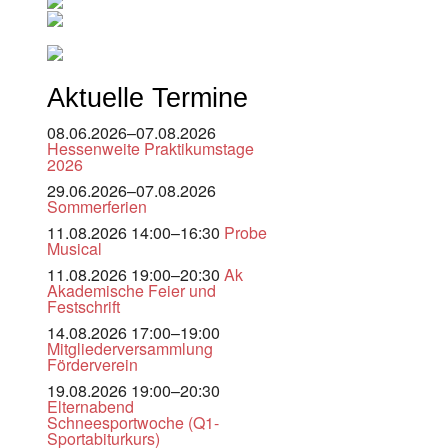
Aktuelle Termine
08.06.2026–07.08.2026
Hessenweite Praktikumstage
2026
29.06.2026–07.08.2026
Sommerferien
11.08.2026 14:00–16:30
Probe
Musical
11.08.2026 19:00–20:30
Ak
Akademische Feier und
Festschrift
14.08.2026 17:00–19:00
Mitgliederversammlung
Förderverein
19.08.2026 19:00–20:30
Elternabend
Schneesportwoche (Q1-
Sportabiturkurs)