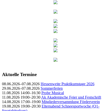
Aktuelle Termine
08.06.2026–07.08.2026
Hessenweite Praktikumstage 2026
29.06.2026–07.08.2026
Sommerferien
11.08.2026 14:00–16:30
Probe Musical
11.08.2026 19:00–20:30
Ak Akademische Feier und Festschrift
14.08.2026 17:00–19:00
Mitgliederversammlung Förderverein
19.08.2026 19:00–20:30
Elternabend Schneesportwoche (Q1-
Sportabiturkurs)