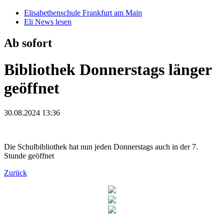
Elisabethenschule Frankfurt am Main
Eli News lesen
Ab sofort
Bibliothek Donnerstags länger
geöffnet
30.08.2024 13:36
Die Schulbibliothek hat nun jeden Donnerstags auch in der 7.
Stunde geöffnet
Zurück