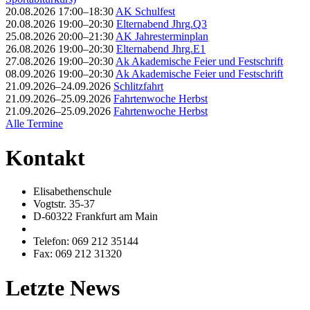
20.08.2026 17:00–18:30
AK Schulfest
20.08.2026 19:00–20:30
Elternabend Jhrg.Q3
25.08.2026 20:00–21:30
AK Jahresterminplan
26.08.2026 19:00–20:30
Elternabend Jhrg.E1
27.08.2026 19:00–20:30
Ak Akademische Feier und Festschrift
08.09.2026 19:00–20:30
Ak Akademische Feier und Festschrift
21.09.2026–24.09.2026
Schlitzfahrt
21.09.2026–25.09.2026
Fahrtenwoche Herbst
21.09.2026–25.09.2026
Fahrtenwoche Herbst
Alle Termine
Kontakt
Elisabethenschule
Vogtstr. 35-37
D-60322 Frankfurt am Main
Telefon: 069 212 35144
Fax: 069 212 31320
Letzte News