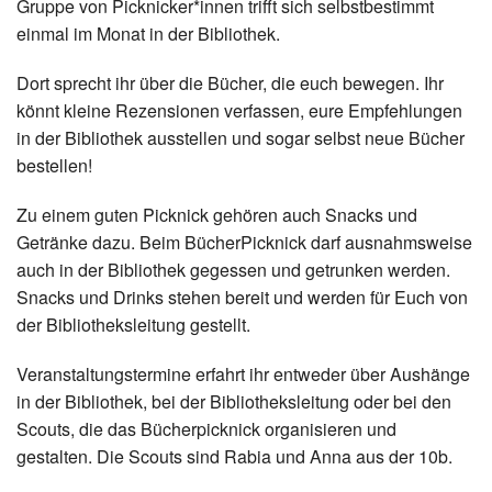
Gruppe von Picknicker*innen trifft sich selbstbestimmt
einmal im Monat in der Bibliothek.
Dort sprecht ihr über die Bücher, die euch bewegen. Ihr
könnt kleine Rezensionen verfassen, eure Empfehlungen
in der Bibliothek ausstellen und sogar selbst neue Bücher
bestellen!
Zu einem guten Picknick gehören auch Snacks und
Getränke dazu. Beim BücherPicknick darf ausnahmsweise
auch in der Bibliothek gegessen und getrunken werden.
Snacks und Drinks stehen bereit und werden für Euch von
der Bibliotheksleitung gestellt.
Veranstaltungstermine erfahrt ihr entweder über Aushänge
in der Bibliothek, bei der Bibliotheksleitung oder bei den
Scouts, die das Bücherpicknick organisieren und
gestalten. Die Scouts sind Rabia und Anna aus der 10b.