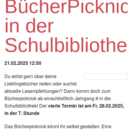
BücherPicknic
Instagram
in der
Los
Schulbibliothe
21.02.2025 12:50
Du willst gern über deine
Lieblingsbücher reden oder suchst
aktuelle Lesempfehlungen? Dann komm doch zum
Bücherpicknick ab einschließlich Jahrgang 8 in die
Schulbibliothek! Der
vierte Termin ist am Fr, 28.02.2025,
in der 7. Stunde
.
Das Bücherpicknick könnt ihr selbst gestalten. Eine