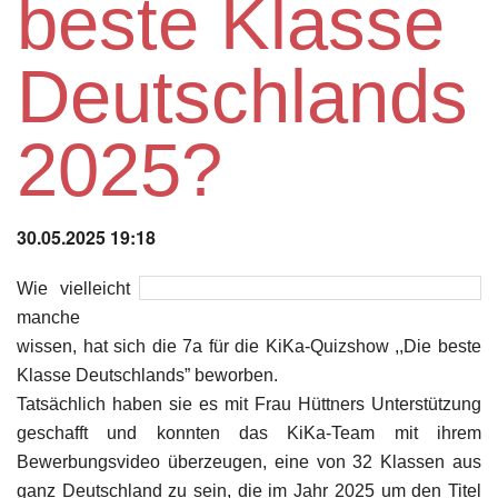
beste Klasse
Instagram
Deutschlands
Los
2025?
30.05.2025 19:18
Wie vielleicht
manche
wissen, hat sich die 7a für die KiKa-Quizshow ,,Die beste
Klasse Deutschlands” beworben.
Tatsächlich haben sie es mit Frau Hüttners Unterstützung
geschafft und konnten das KiKa-Team mit ihrem
Bewerbungsvideo überzeugen, eine von 32 Klassen aus
ganz Deutschland zu sein, die im Jahr 2025 um den Titel