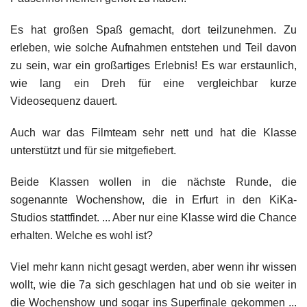
Es hat großen Spaß gemacht, dort teilzunehmen. Zu
erleben, wie solche Aufnahmen entstehen und Teil davon
zu sein, war ein großartiges Erlebnis! Es war erstaunlich,
wie lang ein Dreh für eine vergleichbar kurze
Videosequenz dauert.
Auch war das Filmteam sehr nett und hat die Klasse
unterstützt und für sie mitgefiebert.
Beide Klassen wollen in die nächste Runde, die
sogenannte Wochenshow, die in Erfurt in den KiKa-
Studios stattfindet. ... Aber nur eine Klasse wird die Chance
erhalten. Welche es wohl ist?
Viel mehr kann nicht gesagt werden, aber wenn ihr wissen
wollt, wie die 7a sich geschlagen hat und ob sie weiter in
die Wochenshow und sogar ins Superfinale gekommen ...