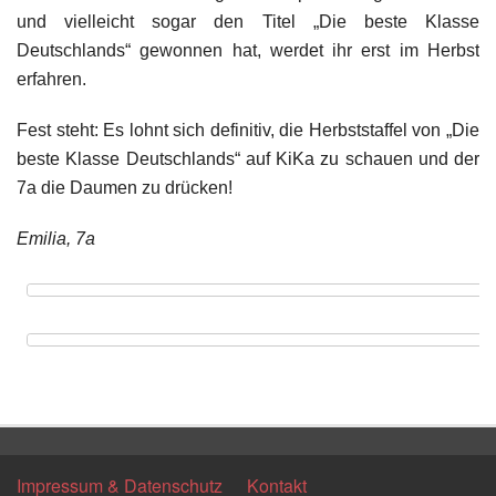
und vielleicht sogar den Titel „Die beste Klasse
Deutschlands“ gewonnen hat, werdet ihr erst im Herbst
erfahren.
Fest steht: Es lohnt sich definitiv, die Herbststaffel von „Die
beste Klasse Deutschlands“ auf KiKa zu schauen und der
7a die Daumen zu drücken!
Emilia, 7a
Zurück
Impressum & Datenschutz
Kontakt