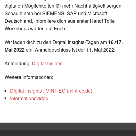
digitalen Möglichkeiten für mehr Nachhaltigkeit sorgen.
Schau hinein bei SIEMENS, SAP und Microsoft
Deutschland, informiere dich aus erster Hand! Tolle
Workshops warten auf Euch.
Wir laden dich zu den Digital Insights-Tagen am
16./17.
Mai 2022
ein. Anmeldeschluss ist der 11. Mai 2022.
Anmeldung:
Digital Insides
Weitere Informationen:
Digital Insights : MINT-EC (mint-ec.de)
Informationsvideo
Zurück