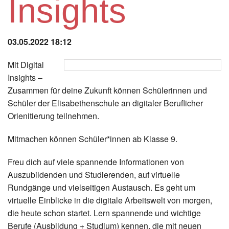
Insights
Instagram
Los
03.05.2022 18:12
Mit Digital
Insights –
Zusammen für deine Zukunft können Schülerinnen und
Schüler der Elisabethenschule an digitaler Beruflicher
Orienitierung teilnehmen.
Mitmachen können Schüler*innen ab Klasse 9.
Freu dich auf viele spannende Informationen von
Auszubildenden und Studierenden, auf virtuelle
Rundgänge und vielseitigen Austausch. Es geht um
virtuelle Einblicke in die digitale Arbeitswelt von morgen,
die heute schon startet. Lern spannende und wichtige
Berufe (Ausbildung + Studium) kennen, die mit neuen