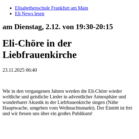
Elisabethenschule Frankfurt am Main
Eli News lesen
am Dienstag, 2.12. von 19:30-20:15
Eli-Chöre in der
Liebfrauenkirche
23.11.2025 06:40
Wie in den vergangenen Jahren werden die Eli-Chöre wieder
weltliche und geistliche Lieder in adventlicher Atmosphäre und
wunderbarer Akustik in der Liebfrauenkirche singen (Nähe
Hauptwache, umgeben vom Weihnachtsmarkt). Der Eintritt ist frei
und wir freuen uns über ein großes Publikum!