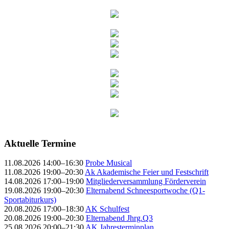
Aktuelle Termine
11.08.2026 14:00–16:30
Probe Musical
11.08.2026 19:00–20:30
Ak Akademische Feier und Festschrift
14.08.2026 17:00–19:00
Mitgliederversammlung Förderverein
19.08.2026 19:00–20:30
Elternabend Schneesportwoche (Q1-
Sportabiturkurs)
20.08.2026 17:00–18:30
AK Schulfest
20.08.2026 19:00–20:30
Elternabend Jhrg.Q3
25.08.2026 20:00–21:30
AK Jahresterminplan