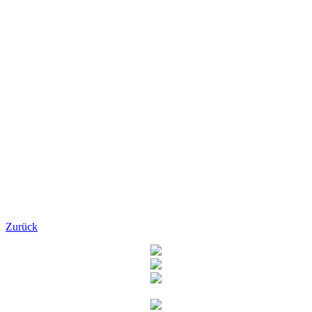
Zurück