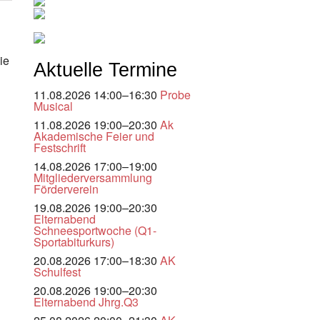
ie
Aktuelle Termine
11.08.2026 14:00–16:30
Probe
Musical
11.08.2026 19:00–20:30
Ak
Akademische Feier und
Festschrift
14.08.2026 17:00–19:00
Mitgliederversammlung
Förderverein
19.08.2026 19:00–20:30
Elternabend
Schneesportwoche (Q1-
Sportabiturkurs)
20.08.2026 17:00–18:30
AK
Schulfest
20.08.2026 19:00–20:30
Elternabend Jhrg.Q3