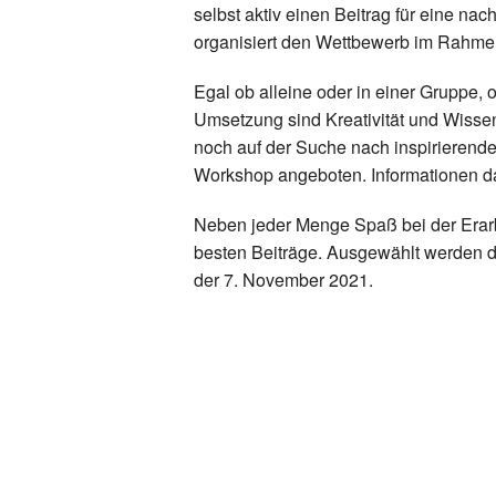
selbst aktiv einen Beitrag für eine na
organisiert den Wettbewerb im Rahme
Egal ob alleine oder in einer Gruppe, 
Umsetzung sind Kreativität und Wissen 
noch auf der Suche nach inspirierend
Workshop angeboten. Informationen daz
Neben jeder Menge Spaß bei der Erarb
besten Beiträge. Ausgewählt werden d
der 7. November 2021.
Zurück