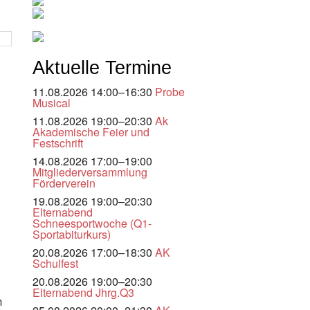
Aktuelle Termine
11.08.2026 14:00–16:30
Probe
Musical
11.08.2026 19:00–20:30
Ak
Akademische Feier und
Festschrift
14.08.2026 17:00–19:00
Mitgliederversammlung
Förderverein
19.08.2026 19:00–20:30
Elternabend
Schneesportwoche (Q1-
Sportabiturkurs)
20.08.2026 17:00–18:30
AK
Schulfest
20.08.2026 19:00–20:30
Elternabend Jhrg.Q3
m