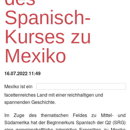
Instagram
Spanisch-
Los
Kurses zu
Mexiko
16.07.2022 11:49
Mexiko ist ein
facettenreiches Land mit einer reichhaltigen und
spannenden Geschichte.
Im Zuge des thematischen Feldes zu Mittel- und
Südamerika hat der Beginnerkurs Spanisch der Q2 (SRG)
eine gemeinschaftliche interaktive Exposition zu Mexiko