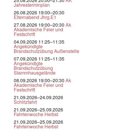
25.08.2026 20:00–21:30
AK
Jahresterminplan
26.08.2026 19:00–20:30
Elternabend Jhrg.E1
27.08.2026 19:00–20:30
Ak
Akademische Feier und
Festschrift
04.09.2026 11:25–11:35
Angekündigte
Brandschutzübung Außenstelle
07.09.2026 11:25–11:35
Angekündigte
Brandschutzübung
Stammhausgelände
08.09.2026 19:00–20:30
Ak
Akademische Feier und
Festschrift
21.09.2026–24.09.2026
Schlitzfahrt
21.09.2026–25.09.2026
Fahrtenwoche Herbst
21.09.2026–25.09.2026
Fahrtenwoche Herbst