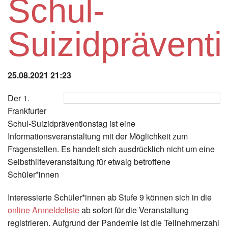
Schul-
Instagram
Suizidprävent
Los
25.08.2021 21:23
Der 1.
Frankfurter
Schul-Suizidpräventionstag ist eine
Informationsveranstaltung mit der Möglichkeit zum
Fragenstellen. Es handelt sich ausdrücklich nicht um eine
Selbsthilfeveranstaltung für etwaig betroffene
Schüler*innen
Interessierte Schüler*innen ab Stufe 9 können sich in die
online Anmeldeliste
ab sofort für die Veranstaltung
registrieren. Aufgrund der Pandemie ist die Teilnehmerzahl