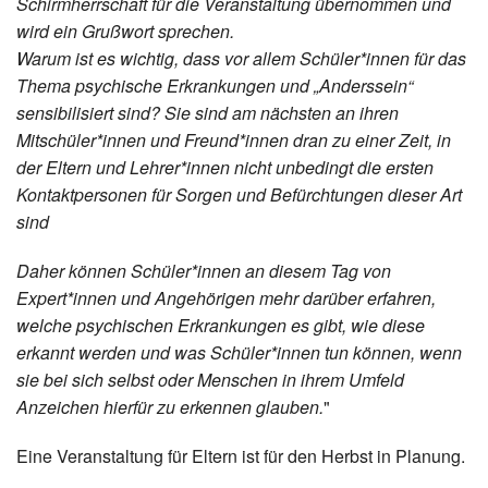
Schirmherrschaft für die Veranstaltung übernommen und
wird ein Grußwort sprechen.
Warum ist es wichtig, dass vor allem Schüler*innen für das
Thema psychische Erkrankungen und „Anderssein“
sensibilisiert sind? Sie sind am nächsten an ihren
Mitschüler*innen und Freund*innen dran zu einer Zeit, in
der Eltern und Lehrer*innen nicht unbedingt die ersten
Kontaktpersonen für Sorgen und Befürchtungen dieser Art
sind
Daher können Schüler*innen an diesem Tag von
Expert*innen und Angehörigen mehr darüber erfahren,
welche psychischen Erkrankungen es gibt, wie diese
erkannt werden und was Schüler*innen tun können, wenn
sie bei sich selbst oder Menschen in ihrem Umfeld
Anzeichen hierfür zu erkennen glauben.
"
Eine Veranstaltung für Eltern ist für den Herbst in Planung.