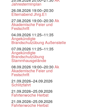
25.08.2026 20:00–21:30
AK
Jahresterminplan
26.08.2026 19:00–20:30
Elternabend Jhrg.E1
27.08.2026 19:00–20:30
Ak
Akademische Feier und
Festschrift
04.09.2026 11:25–11:35
Angekündigte
Brandschutzübung Außenstelle
07.09.2026 11:25–11:35
Angekündigte
Brandschutzübung
Stammhausgelände
08.09.2026 19:00–20:30
Ak
Akademische Feier und
Festschrift
21.09.2026–24.09.2026
Schlitzfahrt
21.09.2026–25.09.2026
Fahrtenwoche Herbst
21.09.2026–25.09.2026
Fahrtenwoche Herbst