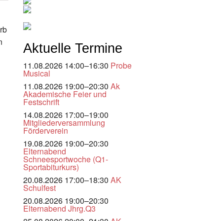
rb
n
Aktuelle Termine
11.08.2026 14:00–16:30
Probe
Musical
11.08.2026 19:00–20:30
Ak
Akademische Feier und
Festschrift
14.08.2026 17:00–19:00
Mitgliederversammlung
Förderverein
19.08.2026 19:00–20:30
Elternabend
Schneesportwoche (Q1-
Sportabiturkurs)
20.08.2026 17:00–18:30
AK
Schulfest
20.08.2026 19:00–20:30
Elternabend Jhrg.Q3