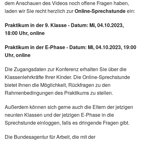
dem Anschauen des Videos noch offene Fragen haben,
laden wir Sie recht herzlich zur
Online-Sprechstunde
ein:
Praktikum in der 9. Klasse - Datum: Mi, 04.10.2023,
18:00 Uhr, online
Praktikum in der E-Phase - Datum: Mi, 04.10.2023, 19:00
Uhr, online
Die Zugangsdaten zur Konferenz erhalten Sie über die
Klassenlehrkräfte Ihrer Kinder. Die Online-Sprechstunde
bietet Ihnen die Möglichkeit, Rückfragen zu den
Rahmenbedingungen des Praktikums zu stellen.
Außerdem können sich gerne auch die Eltern der jetzigen
neunten Klassen und der jetzigen E-Phase in die
Sprechstunde einloggen, falls es dringende Fragen gibt.
Die Bundesagentur für Arbeit, die mit der