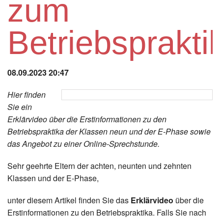
zum
Instagram
Betriebsprakt
Los
08.09.2023 20:47
Hier finden
Sie ein
Erklärvideo über die Erstinformationen zu den
Betriebspraktika der Klassen neun und der E-Phase sowie
das Angebot zu einer Online-Sprechstunde.
Sehr geehrte Eltern der achten, neunten und zehnten
Klassen und der E-Phase,
unter diesem Artikel finden Sie das
Erklärvideo
über die
Erstinformationen zu den Betriebspraktika. Falls Sie nach