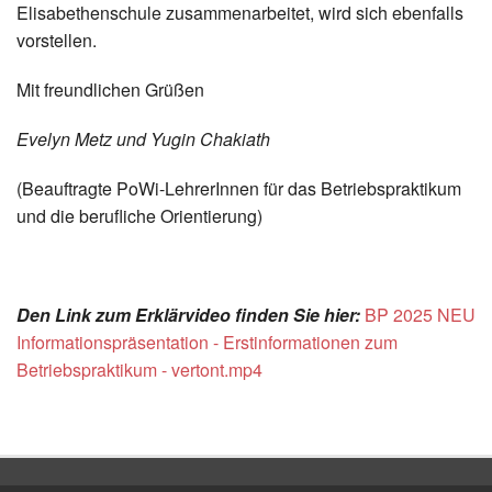
Elisabethenschule zusammenarbeitet, wird sich ebenfalls
vorstellen.
Mit freundlichen Grüßen
Evelyn Metz und Yugin Chakiath
(Beauftragte PoWi-LehrerInnen für das Betriebspraktikum
und die berufliche Orientierung)
Den Link zum Erklärvideo finden Sie hier:
BP 2025 NEU
Informationspräsentation - Erstinformationen zum
Betriebspraktikum - vertont.mp4
Zurück