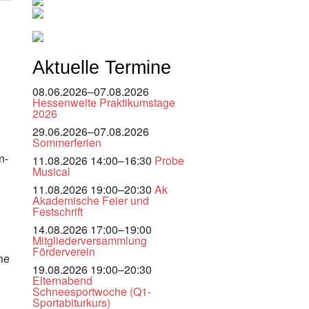
Aktuelle Termine
08.06.2026–07.08.2026
Hessenweite Praktikumstage
2026
29.06.2026–07.08.2026
Sommerferien
n-
11.08.2026 14:00–16:30
Probe
Musical
11.08.2026 19:00–20:30
Ak
Akademische Feier und
Festschrift
14.08.2026 17:00–19:00
Mitgliederversammlung
Förderverein
he
19.08.2026 19:00–20:30
Elternabend
Schneesportwoche (Q1-
Sportabiturkurs)