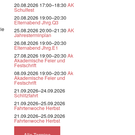
20.08.2026 17:00–18:30
AK
Schulfest
20.08.2026 19:00–20:30
Elternabend Jhrg.Q3
ie
25.08.2026 20:00–21:30
AK
Jahresterminplan
26.08.2026 19:00–20:30
Elternabend Jhrg.E1
27.08.2026 19:00–20:30
Ak
Akademische Feier und
Festschrift
08.09.2026 19:00–20:30
Ak
Akademische Feier und
Festschrift
21.09.2026–24.09.2026
Schlitzfahrt
21.09.2026–25.09.2026
Fahrtenwoche Herbst
21.09.2026–25.09.2026
Fahrtenwoche Herbst
Alle Termine