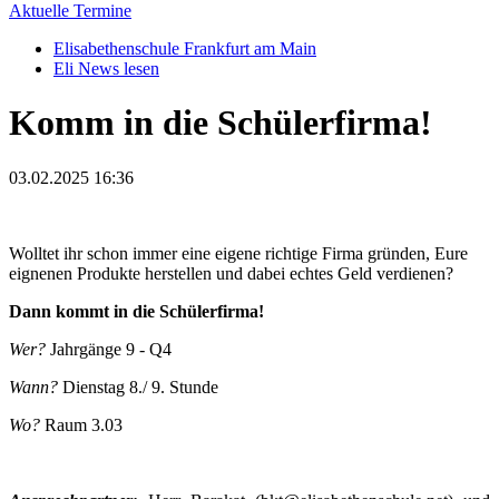
Aktuelle Termine
Elisabethenschule Frankfurt am Main
Eli News lesen
Komm in die Schülerfirma!
03.02.2025 16:36
Wolltet ihr schon immer eine eigene richtige Firma gründen, Eure
eignenen Produkte herstellen und dabei echtes Geld verdienen?
Dann kommt in die Schülerfirma!
Wer?
Jahrgänge 9 - Q4
Wann?
Dienstag 8./ 9. Stunde
Wo?
Raum 3.03