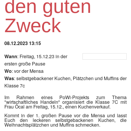
den guten
Instagram
Zweck
Los
08.12.2023 13:15
Wann
: Freitag, 15.12.23 in der
ersten große Pause
Wo
: vor der Mensa
Was
: selbstgebackener Kuchen, Plätzchen und Muffins der
Klasse 7c
Im Rahmen eines PoWi-Projekts zum Thema
"wirtschaftliches Handeln" organisiert die Klasse 7C mit
Frau Öcal am Freitag, 15.12., einen Kuchenverkauf.
Kommt in der 1. großen Pause vor die Mensa und lasst
Euch den leckeren selbstgebackenen Kuchen, die
Weihnachtsplätzchen und Muffins schmecken.