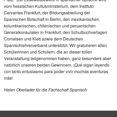
vom hessischen Kultusministerium, dem Instituto
Cervantes Frankfurt, der Bildungsabteilung der
Spanischen Botschaft in Berlin, den mexikanischen,
kolumbianischen, chilenischen und peruanischen
Generalkonsulaten in Frankfurt, den Schulbuchverlagen
Cornelsen und Klett sowie dem Deutschen
Spanischlehrerverband unterstützt. Wir gratulieren allen
Schülerinnen und Schülern, die an dieser tollen
Veranstaltung teilgenommen haben, ganz besonders aber
natürlich unseren beiden Gewinnern. ¡Qué sigan leyendo
con tanto entusiasmo para poder vivir muchas aventuras
más!
Helen Oberlader für die Fachschaft Spanisch
Zurück