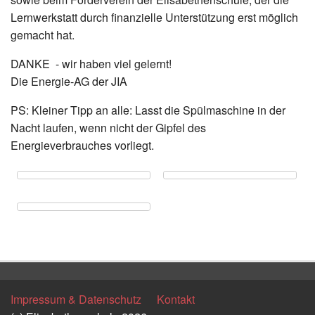
Lernwerkstatt durch finanzielle Unterstützung erst möglich
gemacht hat.
DANKE - wir haben viel gelernt!
Die Energie-AG der JIA
PS: Kleiner Tipp an alle: Lasst die Spülmaschine in der
Nacht laufen, wenn nicht der Gipfel des
Energieverbrauches vorliegt.
Zurück
Impressum & Datenschutz
Kontakt