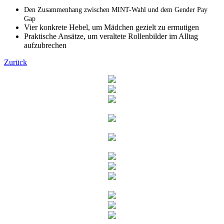
Den Zusammenhang zwischen MINT-Wahl und dem Gender Pay
Gap
Vier konkrete Hebel, um Mädchen gezielt zu ermutigen
Praktische Ansätze, um veraltete Rollenbilder im Alltag
aufzubrechen
Zurück