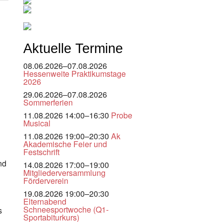
Aktuelle Termine
08.06.2026–07.08.2026
Hessenweite Praktikumstage
2026
29.06.2026–07.08.2026
Sommerferien
11.08.2026 14:00–16:30
Probe
Musical
11.08.2026 19:00–20:30
Ak
Akademische Feier und
Festschrift
nd
14.08.2026 17:00–19:00
Mitgliederversammlung
Förderverein
19.08.2026 19:00–20:30
Elternabend
Schneesportwoche (Q1-
s
Sportabiturkurs)