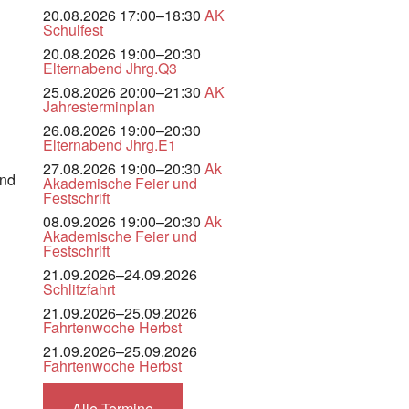
20.08.2026 17:00–18:30
AK
Schulfest
20.08.2026 19:00–20:30
Elternabend Jhrg.Q3
25.08.2026 20:00–21:30
AK
Jahresterminplan
26.08.2026 19:00–20:30
Elternabend Jhrg.E1
n
27.08.2026 19:00–20:30
Ak
und
Akademische Feier und
Festschrift
08.09.2026 19:00–20:30
Ak
Akademische Feier und
Festschrift
21.09.2026–24.09.2026
Schlitzfahrt
21.09.2026–25.09.2026
Fahrtenwoche Herbst
21.09.2026–25.09.2026
Fahrtenwoche Herbst
Alle Termine