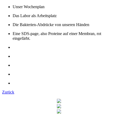
Unser Wochenplan
Das Labor als Arbeitsplatz
Die Bakterien-Abdrücke von unseren Händen
Eine SDS-page, also Proteine auf einer Membran, rot
eingefärbt.
Zurück