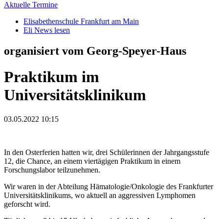
Aktuelle Termine
Elisabethenschule Frankfurt am Main
Eli News lesen
organisiert vom Georg-Speyer-Haus
Praktikum im
Universitätsklinikum
03.05.2022 10:15
In den Osterferien hatten wir, drei Schülerinnen der Jahrgangsstufe
12, die Chance, an einem viertägigen Praktikum in einem
Forschungslabor teilzunehmen.
Wir waren in der Abteilung Hämatologie/Onkologie des Frankfurter
Universitätsklinikums, wo aktuell an aggressiven Lymphomen
geforscht wird.