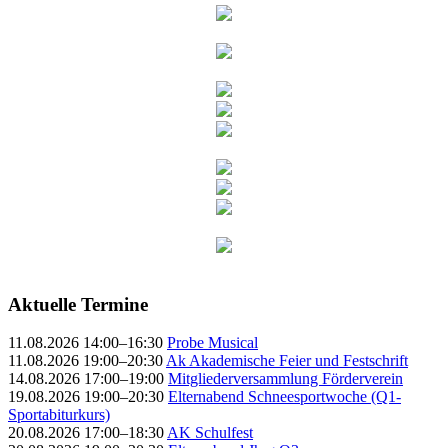
Aktuelle Termine
11.08.2026 14:00–16:30
Probe Musical
11.08.2026 19:00–20:30
Ak Akademische Feier und Festschrift
14.08.2026 17:00–19:00
Mitgliederversammlung Förderverein
19.08.2026 19:00–20:30
Elternabend Schneesportwoche (Q1-
Sportabiturkurs)
20.08.2026 17:00–18:30
AK Schulfest