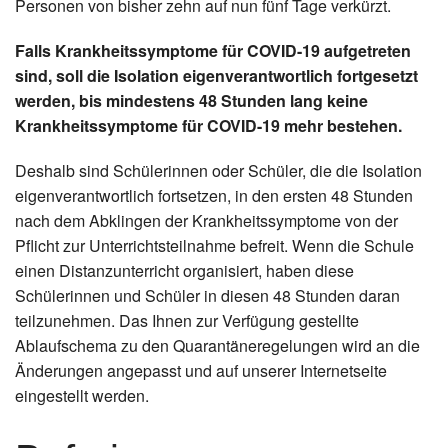
Personen von bisher zehn auf nun fünf Tage verkürzt.
Falls Krankheitssymptome für COVID-19 aufgetreten
sind, soll die Isolation eigenverantwortlich fortgesetzt
werden, bis mindestens 48 Stunden lang keine
Krankheitssymptome für COVID-19 mehr bestehen.
Deshalb sind Schülerinnen oder Schüler, die die Isolation
eigenverantwortlich fortsetzen, in den ersten 48 Stunden
nach dem Abklingen der Krankheitssymptome von der
Pflicht zur Unterrichtsteilnahme befreit. Wenn die Schule
einen Distanzunterricht organisiert, haben diese
Schülerinnen und Schüler in diesen 48 Stunden daran
teilzunehmen. Das Ihnen zur Verfügung gestellte
Ablaufschema zu den Quarantäneregelungen wird an die
Änderungen angepasst und auf unserer Internetseite
eingestellt werden.