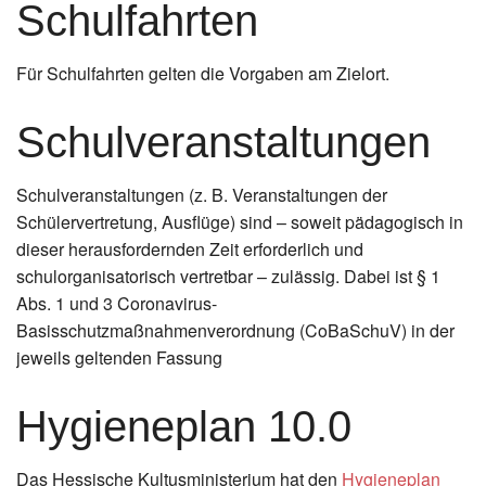
Schulfahrten
Für Schulfahrten gelten die Vorgaben am Zielort.
Schulveranstaltungen
Schulveranstaltungen (z. B. Veranstaltungen der
Schülervertretung, Ausflüge) sind – soweit pädagogisch in
dieser herausfordernden Zeit erforderlich und
schulorganisatorisch vertretbar – zulässig. Dabei ist § 1
Abs. 1 und 3 Coronavirus-
Basisschutzmaßnahmenverordnung (CoBaSchuV) in der
jeweils geltenden Fassung
Hygieneplan 10.0
Das Hessische Kultusministerium hat den
Hygieneplan