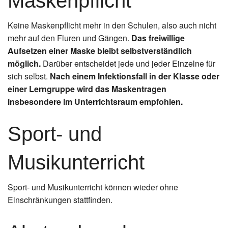
Maskenpflicht
Keine Maskenpflicht mehr in den Schulen, also auch nicht
mehr auf den Fluren und Gängen.
Das freiwillige
Aufsetzen einer Maske bleibt selbstverständlich
möglich.
Darüber entscheidet jede und jeder Einzelne für
sich selbst.
Nach einem Infektionsfall in der Klasse oder
einer Lerngruppe wird das Maskentragen
insbesondere im Unterrichtsraum empfohlen.
Sport- und
Musikunterricht
Sport- und Musikunterricht können wieder ohne
Einschränkungen stattfinden.