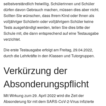
selbstverständlich freiwillig. Schülerinnen und Schüler
dürfen davon Gebrauch machen, müssen dies aber nicht.
Sollten Sie wünschen, dass Ihrem Kind oder Ihnen als
volljähriger Schülerin oder volljährigem Schüler keine
Tests ausgehändigt werden, teilen Sie dies bitte der
Schule mit, die dann entsprechend auf eine Testausgabe
verzichtet.
Die erste Testausgabe erfolgt am Freitag, 29.04.2022,
durch die Lehrkräfte in den Klassen und Tutorgruppen.
Verkürzung der
Absonderungspflicht
Mit Wirkung zum 29. April 2022 wird die Zeit der
Absonderung für mit dem SARS-CoV-2-Virus infizierte