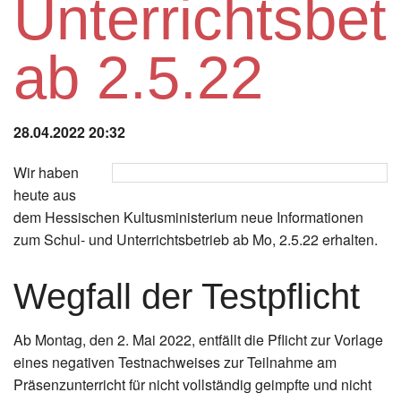
Unterrichtsbet
Instagram
ab 2.5.22
Los
28.04.2022 20:32
Wir haben
heute aus
dem Hessischen Kultusministerium neue Informationen
zum Schul- und Unterrichtsbetrieb ab Mo, 2.5.22 erhalten.
Wegfall der Testpflicht
Ab Montag, den 2. Mai 2022, entfällt die Pflicht zur Vorlage
eines negativen Testnachweises zur Teilnahme am
Präsenzunterricht für nicht vollständig geimpfte und nicht