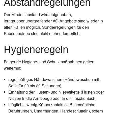
Abstandregelungen
Der Mindestabstand wird aufgehoben,
lerngruppenübergreifender AG-Angebote sind wieder in
allen Fällen möglich, Sonderregelungen für den
Pausenbetrieb sind nicht mehr erforderlich.
Hygieneregeln
Folgende Hygiene- und Schutzmaßnahmen gelten
weiterhin:
regelmäßiges Händewaschen (Händewaschen mit
Seife für 20 bis 30 Sekunden)
Einhaltung der Husten- und Niesetikette (Husten oder
Niesen in die Armbeuge oder in ein Taschentuch)
möglichst wenig Körperkontakt (z. B. persönliche
Berührungen, Umarmungen, Händeschütteln), sofern