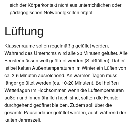
sich der Körperkontakt nicht aus unterrichtlichen oder
pädagogischen Notwendigkeiten ergibt
Lüftung
Klassenräume sollen regelmäßig gelüftet werden.
Während des Unterrichts wird alle 20 Minuten gelüftet. Alle
Fenster müssen weit geöffnet werden (Stoßlüften). Daher
ist bei kalten Außentemperaturen im Winter ein Lüften von
ca. 3-5 Minuten ausreichend. An warmen Tagen muss
länger gelüftet werden (ca. 10-20 Minuten). Bei heißen
Wetterlagen im Hochsommer, wenn die Lufttemperaturen
außen und innen ähnlich hoch sind, sollten die Fenster
durchgehend geöffnet bleiben. Zudem soll über die
gesamte Pausendauer gelüftet werden, auch während der
kalten Jahreszeit.