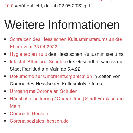
10.0
veröffentlicht, der ab 02.05.2022 gilt.
Weitere Informationen
Schreiben des Hessischen Kultusministeriums an die
Eltern vom 28.04.2022
Hygieneplan 10.0
des Hessischen Kultusministeriums
Infoblatt Kitas und Schulen
des Gesundheitsamtes der
Stadt Frankfurt am Main ab 5.4.22
Dokumente zur Unterrichtsorganisation
in Zeiten von
Corona des Hessischen Kultusministeriums
Umgang mit Corona an Schulen
Häusliche Isolierung / Quarantäne | Stadt Frankfurt am
Main
Corona in Hessen
Corona soziales. hessen.de