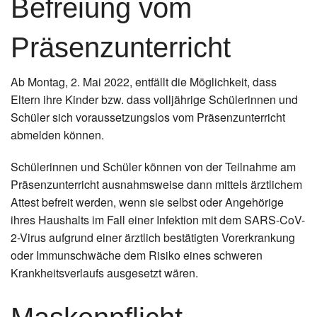
Befreiung vom
Präsenzunterricht
Ab Montag, 2. Mai 2022, entfällt die Möglichkeit, dass
Eltern ihre Kinder bzw. dass volljährige Schülerinnen und
Schüler sich voraussetzungslos vom Präsenzunterricht
abmelden können.
Schülerinnen und Schüler können von der Teilnahme am
Präsenzunterricht ausnahmsweise dann mittels ärztlichem
Attest befreit werden, wenn sie selbst oder Angehörige
ihres Haushalts im Fall einer Infektion mit dem SARS-CoV-
2-Virus aufgrund einer ärztlich bestätigten Vorerkrankung
oder Immunschwäche dem Risiko eines schweren
Krankheitsverlaufs ausgesetzt wären.