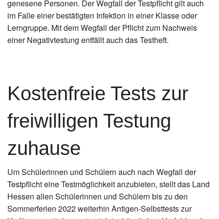
genesene Personen. Der Wegfall der Testpflicht gilt auch
im Falle einer bestätigten Infektion in einer Klasse oder
Lerngruppe. Mit dem Wegfall der Pflicht zum Nachweis
einer Negativtestung entfällt auch das Testheft.
Kostenfreie Tests zur
freiwilligen Testung
zuhause
Um Schülerinnen und Schülern auch nach Wegfall der
Testpflicht eine Testmöglichkeit anzubieten, stellt das Land
Hessen allen Schülerinnen und Schülern bis zu den
Sommerferien 2022 weiterhin Antigen-Selbsttests zur