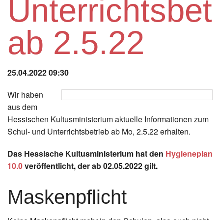
Unterrichtsbet
Instagram
ab 2.5.22
Los
25.04.2022 09:30
Wir haben
aus dem
Hessischen Kultusministerium aktuelle Informationen zum
Schul- und Unterrichtsbetrieb ab Mo, 2.5.22 erhalten.
Das Hessische Kultusministerium hat den
Hygieneplan
10.0
veröffentlicht, der ab 02.05.2022 gilt.
Maskenpflicht