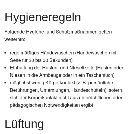
Hygieneregeln
Folgende Hygiene- und Schutzmaßnahmen gelten
weiterhin:
regelmäßiges Händewaschen (Händewaschen mit
Seife für 20 bis 30 Sekunden)
Einhaltung der Husten- und Niesetikette (Husten oder
Niesen in die Armbeuge oder in ein Taschentuch)
möglichst wenig Körperkontakt (z. B. persönliche
Berührungen, Umarmungen, Händeschütteln), sofern
sich der Körperkontakt nicht aus unterrichtlichen oder
pädagogischen Notwendigkeiten ergibt
Lüftung