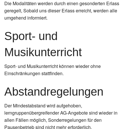
Die Modalitäten werden durch einen gesonderten Erlass
geregelt, Sobald uns dieser Erlass erreicht, werden alle
umgehend informiert.
Sport- und
Musikunterricht
Sport- und Musikunterricht können wieder ohne
Einschränkungen stattfinden.
Abstandregelungen
Der Mindestabstand wird aufgehoben,
lerngruppenübergreifender AG-Angebote sind wieder in
allen Fällen möglich, Sonderregelungen für den
Pausenbetrieb sind nicht mehr erforderlich.