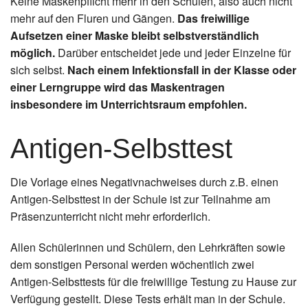
Keine Maskenpflicht mehr in den Schulen, also auch nicht
mehr auf den Fluren und Gängen.
Das freiwillige
Aufsetzen einer Maske bleibt selbstverständlich
möglich.
Darüber entscheidet jede und jeder Einzelne für
sich selbst.
Nach einem Infektionsfall in der Klasse oder
einer Lerngruppe wird das Maskentragen
insbesondere im Unterrichtsraum empfohlen.
Antigen-Selbsttest
Die Vorlage eines Negativnachweises durch z.B. einen
Antigen-Selbsttest in der Schule ist zur Teilnahme am
Präsenzunterricht nicht mehr erforderlich.
Allen Schülerinnen und Schülern, den Lehrkräften sowie
dem sonstigen Personal werden wöchentlich zwei
Antigen-Selbsttests für die freiwillige Testung zu Hause zur
Verfügung gestellt. Diese Tests erhält man in der Schule.