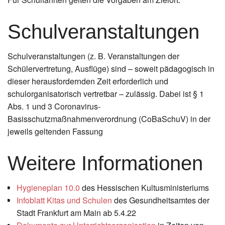
Schulveranstaltungen
Schulveranstaltungen (z. B. Veranstaltungen der
Schülervertretung, Ausflüge) sind – soweit pädagogisch in
dieser herausfordernden Zeit erforderlich und
schulorganisatorisch vertretbar – zulässig. Dabei ist § 1
Abs. 1 und 3 Coronavirus-
Basisschutzmaßnahmenverordnung (CoBaSchuV) in der
jeweils geltenden Fassung
Weitere Informationen
Hygieneplan 10.0
des Hessischen Kultusministeriums
Infoblatt Kitas und Schulen
des Gesundheitsamtes der
Stadt Frankfurt am Main ab 5.4.22