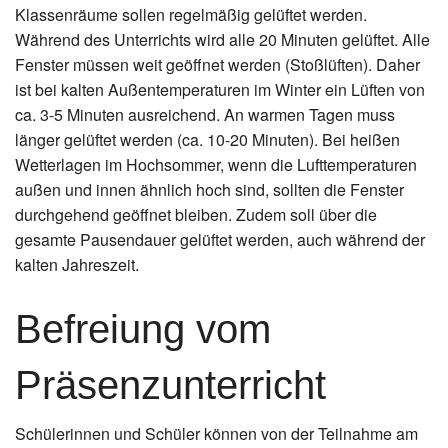
Klassenräume sollen regelmäßig gelüftet werden.
Während des Unterrichts wird alle 20 Minuten gelüftet. Alle
Fenster müssen weit geöffnet werden (Stoßlüften). Daher
ist bei kalten Außentemperaturen im Winter ein Lüften von
ca. 3-5 Minuten ausreichend. An warmen Tagen muss
länger gelüftet werden (ca. 10-20 Minuten). Bei heißen
Wetterlagen im Hochsommer, wenn die Lufttemperaturen
außen und innen ähnlich hoch sind, sollten die Fenster
durchgehend geöffnet bleiben. Zudem soll über die
gesamte Pausendauer gelüftet werden, auch während der
kalten Jahreszeit.
Befreiung vom
Präsenzunterricht
Schülerinnen und Schüler können von der Teilnahme am