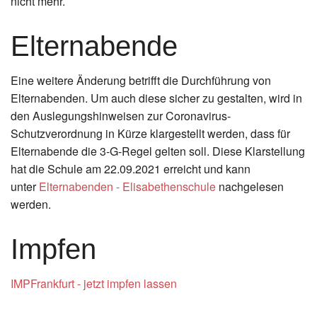
nicht mehr.
Elternabende
Eine weitere Änderung betrifft die Durchführung von
Elternabenden. Um auch diese sicher zu gestalten, wird in
den Auslegungshinweisen zur Coronavirus-
Schutzverordnung in Kürze klargestellt werden, dass für
Elternabende die 3-G-Regel gelten soll. Diese Klarstellung
hat die Schule am 22.09.2021 erreicht und kann
unter
Elternabenden - Elisabethenschule
nachgelesen
werden.
Impfen
IMPFrankfurt - jetzt impfen lassen