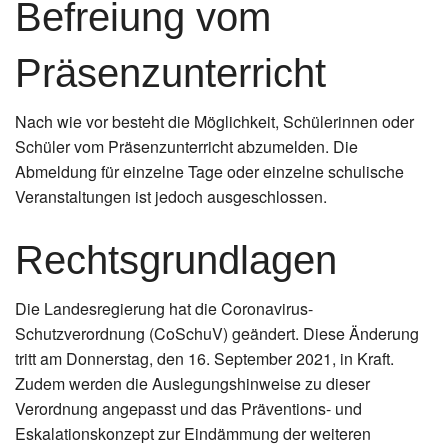
Befreiung vom
Präsenzunterricht
Nach wie vor besteht die Möglichkeit, Schülerinnen oder
Schüler vom Präsenzunterricht abzumelden. Die
Abmeldung für einzelne Tage oder einzelne schulische
Veranstaltungen ist jedoch ausgeschlossen.
Rechtsgrundlagen
Die Landesregierung hat die Coronavirus-
Schutzverordnung (CoSchuV) geändert. Diese Änderung
tritt am Donnerstag, den 16. September 2021, in Kraft.
Zudem werden die Auslegungshinweise zu dieser
Verordnung angepasst und das Präventions- und
Eskalationskonzept zur Eindämmung der weiteren