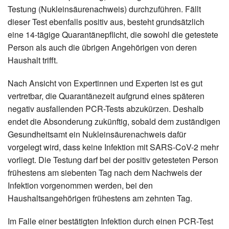
Testung (Nukleinsäurenachweis) durchzuführen. Fällt
dieser Test ebenfalls positiv aus, besteht grundsätzlich
eine 14-tägige Quarantänepflicht, die sowohl die getestete
Person als auch die übrigen Angehörigen von deren
Haushalt trifft.
Nach Ansicht von Expertinnen und Experten ist es gut
vertretbar, die Quarantänezeit aufgrund eines späteren
negativ ausfallenden PCR-Tests abzukürzen. Deshalb
endet die Absonderung zukünftig, sobald dem zuständigen
Gesundheitsamt ein Nukleinsäurenachweis dafür
vorgelegt wird, dass keine Infektion mit SARS-CoV-2 mehr
vorliegt. Die Testung darf bei der positiv getesteten Person
frühestens am siebenten Tag nach dem Nachweis der
Infektion vorgenommen werden, bei den
Haushaltsangehörigen frühestens am zehnten Tag.
Im Falle einer bestätigten Infektion durch einen PCR-Test