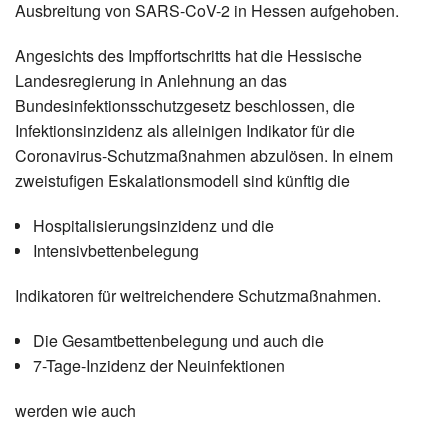
Ausbreitung von SARS-CoV-2 in Hessen aufgehoben.
Angesichts des Impffortschritts hat die Hessische
Landesregierung in Anlehnung an das
Bundesinfektionsschutzgesetz beschlossen, die
Infektionsinzidenz als alleinigen Indikator für die
Coronavirus-Schutzmaßnahmen abzulösen. In einem
zweistufigen Eskalationsmodell sind künftig die
Hospitalisierungsinzidenz und die
Intensivbettenbelegung
Indikatoren für weitreichendere Schutzmaßnahmen.
Die Gesamtbettenbelegung und auch die
7-Tage-Inzidenz der Neuinfektionen
werden wie auch