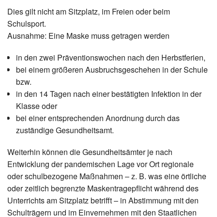
Dies gilt nicht am Sitzplatz, im Freien oder beim
Schulsport.
Ausnahme: Eine Maske muss getragen werden
in den zwei Präventionswochen nach den Herbstferien,
bei einem größeren Ausbruchsgeschehen in der Schule
bzw.
in den 14 Tagen nach einer bestätigten Infektion in der
Klasse oder
bei einer entsprechenden Anordnung durch das
zuständige Gesundheitsamt.
Weiterhin können die Gesundheitsämter je nach
Entwicklung der pandemischen Lage vor Ort regionale
oder schulbezogene Maßnahmen – z. B. was eine örtliche
oder zeitlich begrenzte Maskentragepflicht während des
Unterrichts am Sitzplatz betrifft – in Abstimmung mit den
Schulträgern und im Einvernehmen mit den Staatlichen