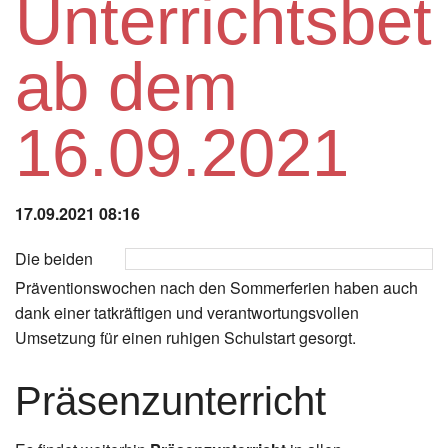
Unterrichtsbet
Instagram
ab dem
Los
16.09.2021
17.09.2021 08:16
Die beiden
Präventionswochen nach den Sommerferien haben auch
dank einer tatkräftigen und verantwortungsvollen
Umsetzung für einen ruhigen Schulstart gesorgt.
Präsenzunterricht