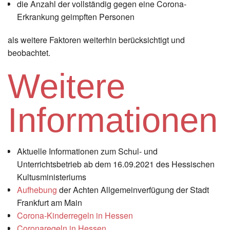
die Anzahl der vollständig gegen eine Corona-
Erkrankung geimpften Personen
als weitere Faktoren weiterhin berücksichtigt und
beobachtet.
Weitere
Informationen
Aktuelle Informationen zum Schul- und
Unterrichtsbetrieb ab dem 16.09.2021 des Hessischen
Kultusministeriums
Aufhebung
der Achten Allgemeinverfügung der Stadt
Frankfurt am Main
Corona-Kinderregeln in Hessen
Coronaregeln in Hessen