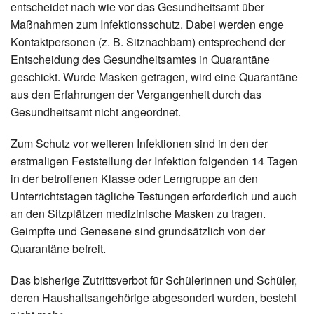
entscheidet nach wie vor das Gesundheitsamt über
Maßnahmen zum Infektionsschutz. Dabei werden enge
Kontaktpersonen (z. B. Sitznachbarn) entsprechend der
Entscheidung des Gesundheitsamtes in Quarantäne
geschickt. Wurde Masken getragen, wird eine Quarantäne
aus den Erfahrungen der Vergangenheit durch das
Gesundheitsamt nicht angeordnet.
Zum Schutz vor weiteren Infektionen sind in den der
erstmaligen Feststellung der Infektion folgenden 14 Tagen
in der betroffenen Klasse oder Lerngruppe an den
Unterrichtstagen tägliche Testungen erforderlich und auch
an den Sitzplätzen medizinische Masken zu tragen.
Geimpfte und Genesene sind grundsätzlich von der
Quarantäne befreit.
Das bisherige Zutrittsverbot für Schülerinnen und Schüler,
deren Haushaltsangehörige abgesondert wurden, besteht