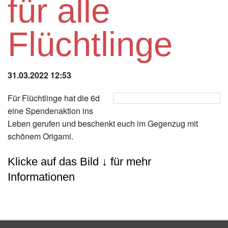
für alle
Instagram
Flüchtlinge
Los
31.03.2022 12:53
Für Flüchtlinge hat die 6d
eine Spendenaktion ins
Leben gerufen und beschenkt euch im Gegenzug mit
schönem Origami.
Klicke auf das Bild ↓ für mehr
Informationen
Zurück