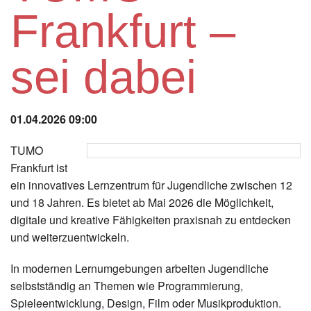
Instagram
Frankfurt –
Los
sei dabei
01.04.2026 09:00
TUMO
Frankfurt ist
ein innovatives Lernzentrum für Jugendliche zwischen 12
und 18 Jahren. Es bietet ab Mai 2026 die Möglichkeit,
digitale und kreative Fähigkeiten praxisnah zu entdecken
und weiterzuentwickeln.
In modernen Lernumgebungen arbeiten Jugendliche
selbstständig an Themen wie Programmierung,
Spieleentwicklung, Design, Film oder Musikproduktion.