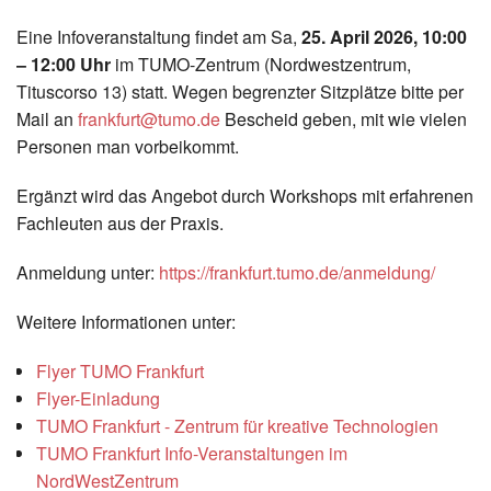
Eine Infoveranstaltung findet am Sa,
25. April 2026, 10:00
– 12:00 Uhr
im TUMO-Zentrum (Nordwestzentrum,
Tituscorso 13) statt. Wegen begrenzter Sitzplätze bitte per
Mail an
frankfurt@tumo.de
Bescheid geben, mit wie vielen
Personen man vorbeikommt.
Ergänzt wird das Angebot durch Workshops mit erfahrenen
Fachleuten aus der Praxis.
Anmeldung unter:
https://frankfurt.tumo.de/anmeldung/
Weitere Informationen unter:
Flyer TUMO Frankfurt
Flyer-Einladung
TUMO Frankfurt - Zentrum für kreative Technologien
TUMO Frankfurt Info-Veranstaltungen im
NordWestZentrum