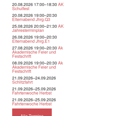
20.08.2026 17:00–18:30
AK
Schulfest
20.08.2026 19:00–20:30
Elternabend Jhrg.Q3
25.08.2026 20:00–21:30
AK
Jahresterminplan
26.08.2026 19:00–20:30
Elternabend Jhrg.E1
27.08.2026 19:00–20:30
Ak
Akademische Feier und
Festschrift
08.09.2026 19:00–20:30
Ak
Akademische Feier und
Festschrift
21.09.2026–24.09.2026
Schlitzfahrt
21.09.2026–25.09.2026
Fahrtenwoche Herbst
21.09.2026–25.09.2026
Fahrtenwoche Herbst
Alle Termine