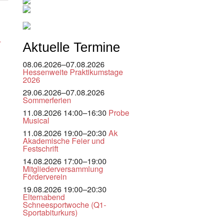
-
Aktuelle Termine
08.06.2026–07.08.2026
Hessenweite Praktikumstage
2026
29.06.2026–07.08.2026
Sommerferien
11.08.2026 14:00–16:30
Probe
Musical
11.08.2026 19:00–20:30
Ak
Akademische Feier und
Festschrift
14.08.2026 17:00–19:00
Mitgliederversammlung
Förderverein
19.08.2026 19:00–20:30
Elternabend
Schneesportwoche (Q1-
Sportabiturkurs)