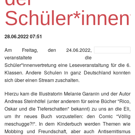
Instagram
Schüler*innen
Los
28.06.2022 07:51
Am Freitag, den 24.06.2022,
veranstaltete die
Schüler*innenvertretung eine Leseveranstaltung für die 6.
Klassen. Andere Schulen in ganz Deutschland konnten
sich über einen Stream zuschalten.
Hierzu kam die Illustratorin Melanie Garanin und der Autor
Andreas Steinhöfel (unter anderem für seine Bücher "Rico,
Oskar und die Tieferschatten" bekannt) zu uns an die Eli,
um ihr neues Buch vorzustellen: den Comic "Völlig
meschugge?!". In dem Kinderbuch werden Themen wie
Mobbing und Freundschaft, aber auch Antisemitismus