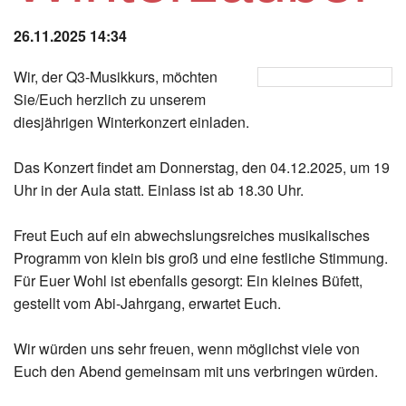
Instagram
26.11.2025 14:34
Los
Wir, der Q3-Musikkurs, möchten
Sie/Euch herzlich zu unserem
diesjährigen Winterkonzert einladen.
Das Konzert findet am Donnerstag, den 04.12.2025, um 19
Uhr in der Aula statt. Einlass ist ab 18.30 Uhr.
Freut Euch auf ein abwechslungsreiches musikalisches
Programm von klein bis groß und eine festliche Stimmung.
Für Euer Wohl ist ebenfalls gesorgt: Ein kleines Büfett,
gestellt vom Abi-Jahrgang, erwartet Euch.
Wir würden uns sehr freuen, wenn möglichst viele von
Euch den Abend gemeinsam mit uns verbringen würden.