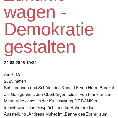
Instagram
wagen -
Los
Demokratie
gestalten
24.03.2026 19:31
Am 6. Mai
2025 hatten
Schülerinnen und Schüler des Kunst-LK von Herrn Barakat
die Gelegenheit, den Oberbürgermeister von Frankfurt am
Main, Mike Josef, in der Kunststiftung DZ BANK zu
interviewen. Das Gespräch fand im Rahmen der
Ausstellung „Andreas Mühe: Im „Banne des Zorns“ zum