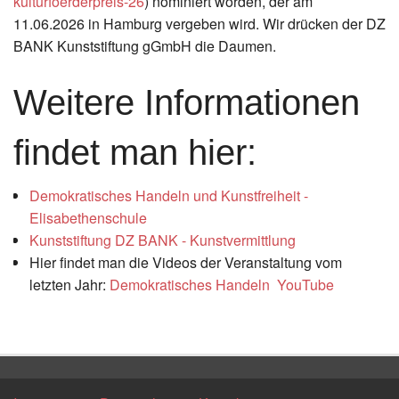
kulturfoerderpreis-26
) nominiert worden, der am
11.06.2026 in Hamburg vergeben wird. Wir drücken der DZ
BANK Kunststiftung gGmbH die Daumen.
Weitere Informationen
findet man hier:
Demokratisches Handeln und Kunstfreiheit -
Elisabethenschule
Kunststiftung DZ BANK - Kunstvermittlung
Hier findet man die Videos der Veranstaltung vom
letzten Jahr:
Demokratisches Handeln YouTube
Zurück