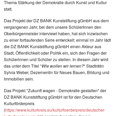
Thema Stärkung der Demokratie durch Kunst und Kultur
statt.
Das Projekt der DZ BANK Kunststiftung gGmbH aus dem
vergangenen Jahr, bei dem unsere SchülerInnen den
Oberbürgermeister interviewt haben, hat sich inzwischen
zu einer fortlaufenden Serie entwickelt: einmal im Jahr lädt
die DZ BANK Kunststiftung gGmbH einen Akteur aus
Stadt, Öffentlichkeit oder Politik ein, sich den Fragen der
Schülerinnen und Schüler zu stellen. In diesem Jahr wird
das unter dem Titel "
Wie wollen wir lernen?
" Stadträtin
Sylvia Weber, Dezernentin für Neues Bauen, Bildung und
Immobilien sein.
Das Projekt "Zukunft wagen - Demokratie gestalten" der
DZ BANK Kunststiftung gGmbH ist für den Deutschen
Kulturförderpreis
(
https://www.kulturkreis.eu/kulturfoerderpreis/deutscher-