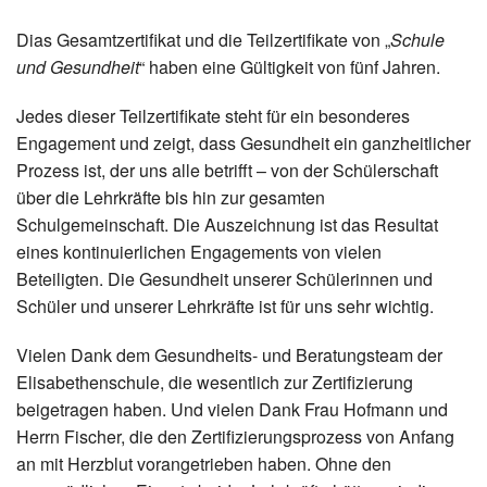
Dias Gesamtzertifikat und die Teilzertifikate von „
Schule
und Gesundheit
“ haben eine Gültigkeit von fünf Jahren.
Jedes dieser Teilzertifikate steht für ein besonderes
Engagement und zeigt, dass Gesundheit ein ganzheitlicher
Prozess ist, der uns alle betrifft – von der Schülerschaft
über die Lehrkräfte bis hin zur gesamten
Schulgemeinschaft. Die Auszeichnung ist das Resultat
eines kontinuierlichen Engagements von vielen
Beteiligten. Die Gesundheit unserer Schülerinnen und
Schüler und unserer Lehrkräfte ist für uns sehr wichtig.
Vielen Dank dem Gesundheits- und Beratungsteam der
Elisabethenschule, die wesentlich zur Zertifizierung
beigetragen haben. Und vielen Dank Frau Hofmann und
Herrn Fischer, die den Zertifizierungsprozess von Anfang
an mit Herzblut vorangetrieben haben. Ohne den