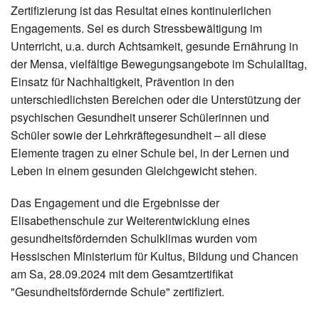
Zertifizierung ist das Resultat eines kontinuierlichen
Engagements. Sei es durch Stressbewältigung im
Unterricht, u.a. durch Achtsamkeit, gesunde Ernährung in
der Mensa, vielfältige Bewegungsangebote im Schulalltag,
Einsatz für Nachhaltigkeit, Prävention in den
unterschiedlichsten Bereichen oder die Unterstützung der
psychischen Gesundheit unserer Schülerinnen und
Schüler sowie der Lehrkräftegesundheit – all diese
Elemente tragen zu einer Schule bei, in der Lernen und
Leben in einem gesunden Gleichgewicht stehen.
Das Engagement und die Ergebnisse der
Elisabethenschule zur Weiterentwicklung eines
gesundheitsfördernden Schulklimas wurden vom
Hessischen Ministerium für Kultus, Bildung und Chancen
am Sa, 28.09.2024 mit dem Gesamtzertifikat
"Gesundheitsfördernde Schule" zertifiziert.