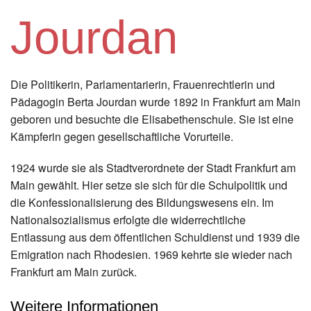
Instagram
Jourdan
Los
Die Politikerin, Parlamentarierin, Frauenrechtlerin und
Pädagogin Berta Jourdan wurde 1892 in Frankfurt am Main
geboren und besuchte die Elisabethenschule. Sie ist eine
Kämpferin gegen gesellschaftliche Vorurteile.
1924 wurde sie als Stadtverordnete der Stadt Frankfurt am
Main gewählt. Hier setze sie sich für die Schulpolitik und
die Konfessionalisierung des Bildungswesens ein. Im
Nationalsozialismus erfolgte die widerrechtliche
Entlassung aus dem öffentlichen Schuldienst und 1939 die
Emigration nach Rhodesien. 1969 kehrte sie wieder nach
Frankfurt am Main zurück.
Weitere Informationen