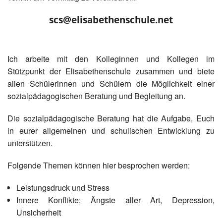
scs@elisabethenschule.net
Ich arbeite mit den Kolleginnen und Kollegen im
Stützpunkt der Elisabethenschule zusammen und biete
allen Schülerinnen und Schülern die Möglichkeit einer
sozialpädagogischen Beratung und Begleitung an.
Die sozialpädagogische Beratung hat die Aufgabe, Euch
in eurer allgemeinen und schulischen Entwicklung zu
unterstützen.
Folgende Themen können hier besprochen werden:
Leistungsdruck und Stress
Innere Konflikte; Ängste aller Art, Depression,
Unsicherheit