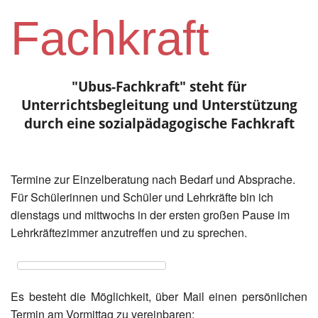
Instagram
Fachkraft
Los
"Ubus-Fachkraft" steht für
Unterrichtsbegleitung und Unterstützung
durch eine sozialpädagogische Fachkraft
Termine zur Einzelberatung nach Bedarf und Absprache.
Für Schülerinnen und Schüler und Lehrkräfte bin ich
dienstags und mittwochs in der ersten großen Pause im
Lehrkräftezimmer anzutreffen und zu sprechen.
Es besteht die Möglichkeit, über Mail einen persönlichen
Termin am Vormittag zu vereinbaren: