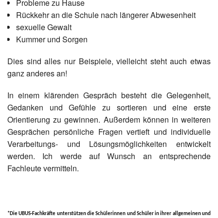
Probleme zu Hause
Rückkehr an die Schule nach längerer Abwesenheit
sexuelle Gewalt
Kummer und Sorgen
Dies sind alles nur Beispiele, vielleicht steht auch etwas
ganz anderes an!
In einem klärenden Gespräch besteht die Gelegenheit,
Gedanken und Gefühle zu sortieren und eine erste
Orientierung zu gewinnen. Außerdem können in weiteren
Gesprächen persönliche Fragen vertieft und individuelle
Verarbeitungs- und Lösungsmöglichkeiten entwickelt
werden. Ich werde auf Wunsch an entsprechende
Fachleute vermitteln.
*
Die UBUS-Fachkräfte unterstützen die Schülerinnen und Schüler in ihrer allgemeinen und