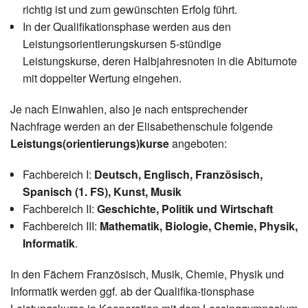
richtig ist und zum gewünschten Erfolg führt.
In der Qualifikationsphase werden aus den
Leistungsorientierungskursen 5-stündige
Leistungskurse, deren Halbjahresnoten in die Abiturnote
mit doppelter Wertung eingehen.
Je nach Einwahlen, also je nach entsprechender
Nachfrage werden an der Elisabethenschule folgende
Leistungs(orientierungs)kurse
angeboten:
Fachbereich I:
Deutsch, Englisch, Französisch,
Spanisch (1. FS), Kunst, Musik
Fachbereich II:
Geschichte, Politik und Wirtschaft
Fachbereich III:
Mathematik, Biologie, Chemie, Physik,
Informatik
.
In den Fächern Französisch, Musik, Chemie, Physik und
Informatik werden ggf. ab der Qualifika-tionsphase