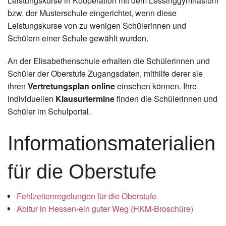
Leistungskurse in Kooperation mit dem Lessinggymnasium
bzw. der Musterschule eingerichtet, wenn diese
Leistungskurse von zu wenigen Schülerinnen und
Schülern einer Schule gewählt wurden.
An der Elisabethenschule erhalten die Schülerinnen und
Schüler der Oberstufe Zugangsdaten, mithilfe derer sie
ihren
Vertretungsplan online
einsehen können. Ihre
individuellen
Klausurtermine
finden die Schülerinnen und
Schüler im Schulportal.
Informationsmaterialien
für die Oberstufe
Fehlzeitenregelungen für die Oberstufe
Abitur in Hessen-ein guter Weg (HKM-Broschüre)