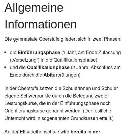
Allgemeine
Informationen
Die gymnasiale Oberstufe gliedert sich in zwei Phasen:
die
Einführungsphase
(1 Jahr, am Ende Zulassung
(„Versetzung“) in die Qualifikationsphase)
und die
Qualifikationphase
(2 Jahre, Abschluss am
Ende durch die
Abitur
prüfungen).
In der Oberstufe setzen die Schülerinnen und Schüler
eigene Schwerpunkte durch die Belegung zweier
Leistungskurse, die in der Einführungsphase noch
Orientierungskurse genannt werden. (Der restliche
Unterricht wird in sogenannten Grundkursen erteilt.)
An der Elisabethenschule wird
bereits in der