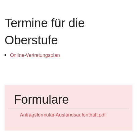
Termine für die
Oberstufe
Online-Vertretungsplan
Formulare
Antragsformular-Auslandsaufenthalt.pdf