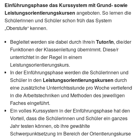
Einführungsphase das Kurssystem mit Grund- sowie
Leistungsorientierungskursen
angeboten. So lernen die
Schülerinnen und Schüler schon früh das System
„Oberstufe“ kennen.
Begleitet werden sie dabei durch ihre/n
Tutor/in
, die/der
Funktionen der Klassenleitung übernimmt. Diese/r
unterrichtet in der Regel in einem
Leistungsorientierungskurs.
In der Einführungsphase werden die Schülerinnen und
Schüler in den
Leistungsorientierungskursen
durch
eine zusätzliche Unterrichtsstunde pro Woche vertiefend
in die Arbeitstechniken und Methoden des jeweiligen
Faches eingeführt.
Ein volles Kurssystem in der Einführungsphase hat den
Vorteil, dass die Schülerinnen und Schüler ein ganzes
Jahr testen können, ob ihre gewählte
Schwerpunktsetzung im Bereich der Orientierungskurse