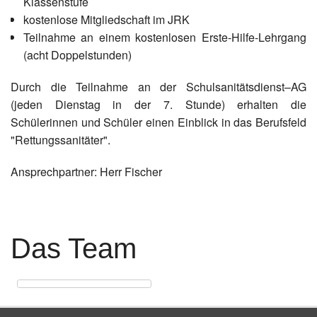
Klassenstufe
kostenlose Mitgliedschaft im JRK
Teilnahme an einem kostenlosen Erste-Hilfe-Lehrgang
(acht Doppelstunden)
Durch die Teilnahme an der Schulsanitätsdienst–AG
(jeden Dienstag in der 7. Stunde) erhalten die
Schülerinnen und Schüler einen Einblick in das Berufsfeld
"Rettungssanitäter".
Ansprechpartner: Herr Fischer
Das Team