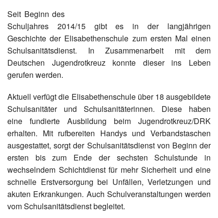
Instagram
Seit Beginn des
Schuljahres 2014/15 gibt es in der langjährigen
Los
Geschichte der Elisabethenschule zum ersten Mal einen
Schulsanitätsdienst. In Zusammenarbeit mit dem
Deutschen Jugendrotkreuz konnte dieser ins Leben
gerufen werden.
Aktuell verfügt die Elisabethenschule über 18 ausgebildete
Schulsanitäter und Schulsanitäterinnen. Diese haben
eine fundierte Ausbildung beim Jugendrotkreuz/DRK
erhalten. Mit rufbereiten Handys und Verbandstaschen
ausgestattet, sorgt der Schulsanitätsdienst von Beginn der
ersten bis zum Ende der sechsten Schulstunde in
wechselndem Schichtdienst für mehr Sicherheit und eine
schnelle Erstversorgung bei Unfällen, Verletzungen und
akuten Erkrankungen. Auch Schulveranstaltungen werden
vom Schulsanitätsdienst begleitet.