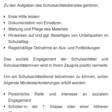
Zu den Aufgaben des Schulsanitätsdienstes gehören:
Erste Hilfe leisten
Dokumentation von Einsätzen
Wartung und Pflege des Materials
Hinweisen auf und ggf. Beseitigen von Unfallquellen im
Schulalltag
Regelmäßige Teilnahme an Aus- und Fortbildungen
Das soziale Engagement der Schulsanitäter und
Schulsanitäterinnen wird in ihrem Zeugnis positiv vermerkt.
Um am Schulsanitätsdienst teilnehmen zu können, sollen
folgende Mindestanforderungen erfüllt werden:
Persönliche Reife und Interesse an sozialem
Engagement
Schüler/-in der 7. Klasse oder einer höheren